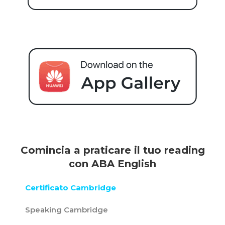
Comincia a praticare il tuo reading
con ABA English
Certificato Cambridge
Speaking Cambridge