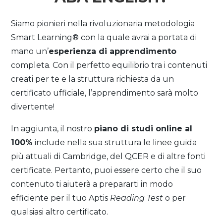
Siamo pionieri nella rivoluzionaria metodologia
Smart Learning® con la quale avrai a portata di
mano un’
esperienza di apprendimento
completa. Con il perfetto equilibrio tra i contenuti
creati per te e la struttura richiesta da un
certificato ufficiale, l’apprendimento sarà molto
divertente!
In aggiunta, il nostro
piano di studi online al
100%
include nella sua struttura le linee guida
più attuali di Cambridge, del QCER e di altre fonti
certificate. Pertanto, puoi essere certo che il suo
contenuto ti aiuterà a prepararti in modo
efficiente per il tuo Aptis
Reading Test
o per
qualsiasi altro certificato.