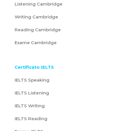
Listening Cambridge
Writing Cambridge
Reading Cambridge
Esame Cambridge
Certificato IELTS
IELTS Speaking
IELTS Listening
IELTS Writing
IELTS Reading