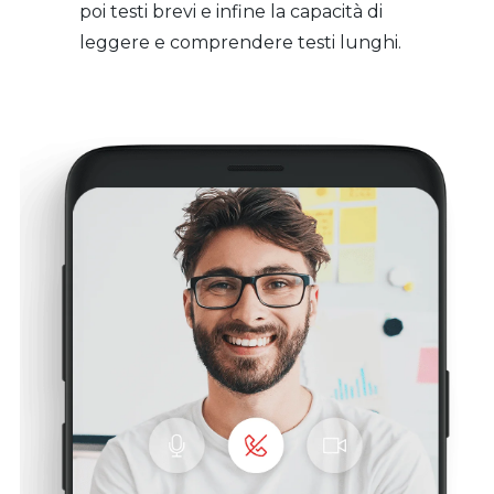
poi testi brevi e infine la capacità di
leggere e comprendere testi lunghi.