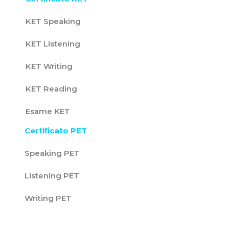
KET Speaking
KET Listening
KET Writing
KET Reading
Esame KET
Certificato PET
Speaking PET
Listening PET
Writing PET
Reading PET