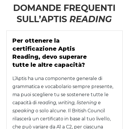
DOMANDE FREQUENTI
SULL’APTIS
READING
Per ottenere la
certificazione Aptis
Reading, devo superare
tutte le altre capacità?
L’Aptis ha una componente generale di
grammatica e vocabolario sempre presente,
ma puoi scegliere tu se sostenere tutte le
capacità di
reading, writing, listening
e
speaking
o solo alcune. Il British Council
rilascerà un certificato in base al tuo livello,
che può variare da A1 a C2, per ciascuna