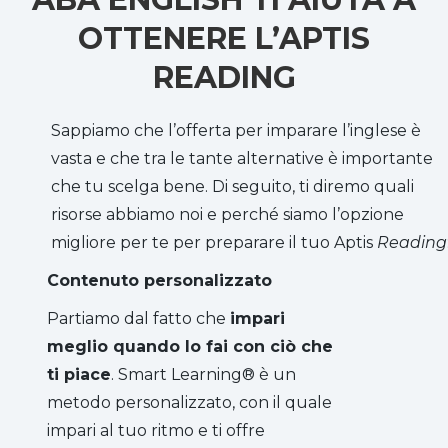
OTTENERE L’APTIS
READING
Sappiamo che l’offerta per imparare l’inglese è
vasta e che tra le tante alternative è importante
che tu scelga bene. Di seguito, ti diremo quali
risorse abbiamo noi e perché siamo l’opzione
migliore per te per preparare il tuo Aptis
Reading
Contenuto personalizzato
Partiamo dal fatto che
impari
meglio quando lo fai con ciò che
ti piace
. Smart Learning® è un
metodo personalizzato, con il quale
impari al tuo ritmo e ti offre