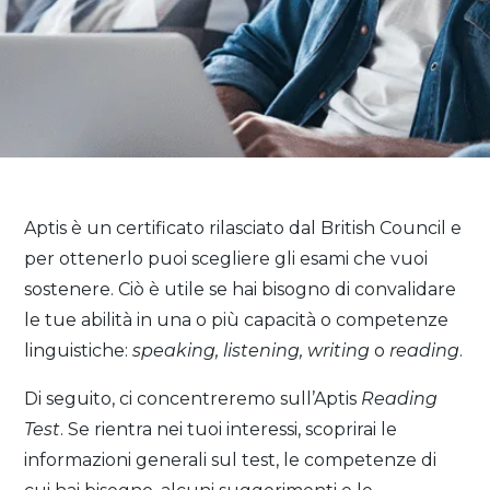
Aptis è un certificato rilasciato dal British Council e
per ottenerlo puoi scegliere gli esami che vuoi
sostenere. Ciò è utile se hai bisogno di convalidare
le tue abilità in una o più capacità o competenze
linguistiche:
speaking, listening, writing
o
reading
.
Di seguito, ci concentreremo sull’Aptis
Reading
Test
. Se rientra nei tuoi interessi, scoprirai le
informazioni generali sul test, le competenze di