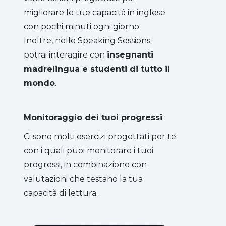
migliorare le tue capacità in inglese
con pochi minuti ogni giorno.
Inoltre, nelle Speaking Sessions
potrai interagire con
insegnanti
madrelingua e studenti di tutto il
mondo
.
Monitoraggio dei tuoi progressi
Ci sono molti esercizi progettati per te
con i quali puoi monitorare i tuoi
progressi, in combinazione con
valutazioni che testano la tua
capacità di lettura.