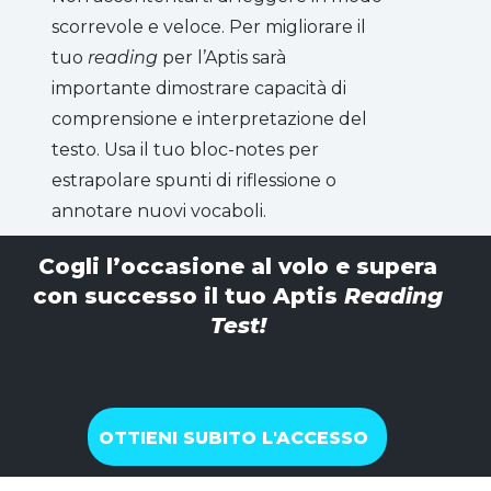
scorrevole e veloce. Per migliorare il
tuo
reading
per l’Aptis sarà
importante dimostrare capacità di
comprensione e interpretazione del
testo. Usa il tuo bloc-notes per
estrapolare spunti di riflessione o
annotare nuovi vocaboli.
Cogli l’occasione al volo e supera
con successo il tuo Aptis
Reading
Test!
OTTIENI SUBITO L'ACCESSO