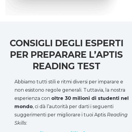
CONSIGLI DEGLI ESPERTI
PER PREPARARE L’APTIS
READING TEST
Abbiamo tutti stili e ritmi diversi per imparare e
non esistono regole generali. Tuttavia, la nostra
esperienza con
oltre 30 milioni di studenti nel
mondo
, ci dà l’autorità per darti i seguenti
suggerimenti per migliorare i tuoi Aptis
Reading
Skills
: