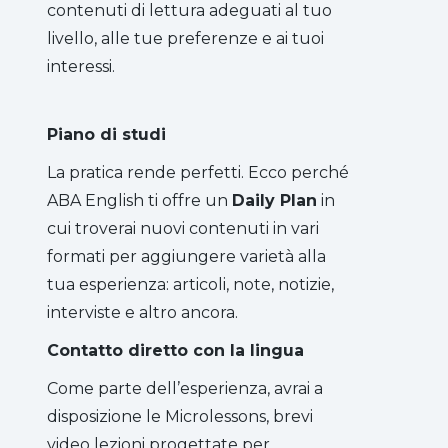
contenuti di lettura adeguati al tuo
livello, alle tue preferenze e ai tuoi
interessi.
Piano di studi
La pratica rende perfetti. Ecco perché
ABA English ti offre un
Daily Plan
in
cui troverai nuovi contenuti in vari
formati per aggiungere varietà alla
tua esperienza: articoli, note, notizie,
interviste e altro ancora.
Contatto diretto con la lingua
Come parte dell’esperienza, avrai a
disposizione le Microlessons, brevi
video lezioni progettate per