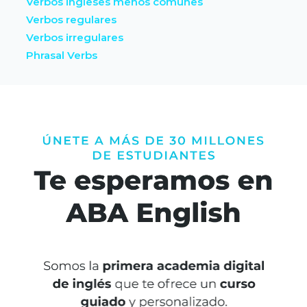
Verbos ingleses menos comunes
Verbos regulares
Verbos irregulares
Phrasal Verbs