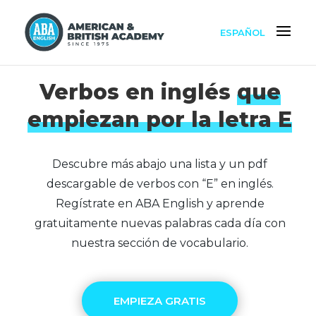
ESPAÑOL
Verbos en inglés
que
empiezan por la letra E
Descubre más abajo una lista y un pdf
descargable de verbos con “E” en inglés.
Regístrate en ABA English y aprende
gratuitamente nuevas palabras cada día con
nuestra sección de vocabulario.
EMPIEZA GRATIS