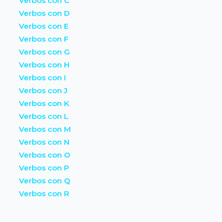
Verbos con C
Verbos con D
Verbos con E
Verbos con F
Verbos con G
Verbos con H
Verbos con I
Verbos con J
Verbos con K
Verbos con L
Verbos con M
Verbos con N
Verbos con O
Verbos con P
Verbos con Q
Verbos con R