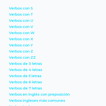
Verbos con S
Verbos con T
Verbos con U
Verbos con V
Verbos con W
Verbos con X
Verbos con Y
Verbos con Z
Verbos con ZZ
Verbos de 3 letras
Verbos de 4 letras
Verbos de 5 letras
Verbos de 6 letras
Verbos de 7 letras
Verbos en inglés con preposición
Verbos ingleses más comunes