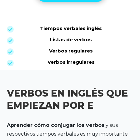
Tiempos verbales inglés
Listas de verbos
Verbos regulares
Verbos irregulares
VERBOS EN INGLÉS QUE
EMPIEZAN POR E
Aprender cómo conjugar los verbos
y sus
respectivos tiempos verbales es muy importante