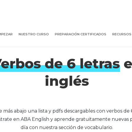
MPEZAR
NUESTRO CURSO
PREPARACIÓN CERTIFICADOS
RECURSOS
erbos de 6 letras
e
inglés
 más abajo una lista y pdfs descargables con verbos de 6
ístrate en ABA English y aprende gratuitamente nuevas 
día con nuestra sección de vocabulario.