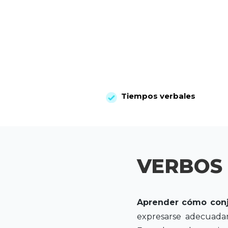
Tiempos verbales
VERBOS 
Aprender cómo conj
expresarse adecuada