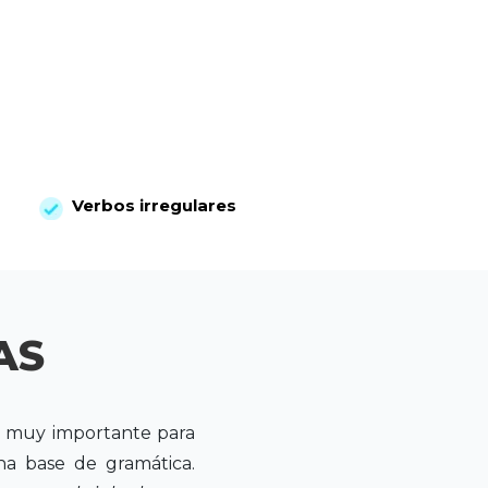
Verbos irregulares
AS
es muy importante para
a base de gramática.