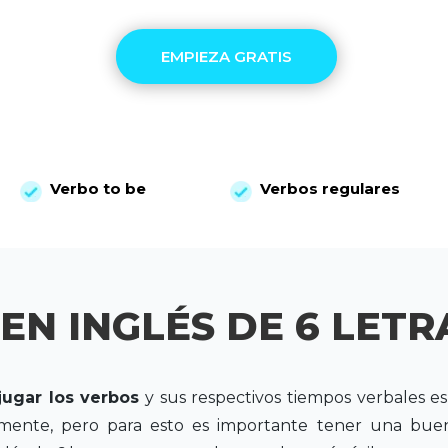
EMPIEZA GRATIS
Verbo to be
Verbos regulares
EN INGLÉS DE 6 LETR
ugar los verbos
y sus respectivos tiempos verbales 
mente, pero para esto es importante tener una buen