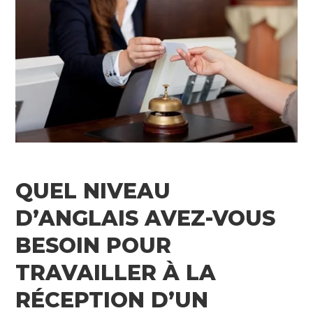
QUEL NIVEAU
D’ANGLAIS AVEZ-VOUS
BESOIN POUR
TRAVAILLER À LA
RÉCEPTION D’UN