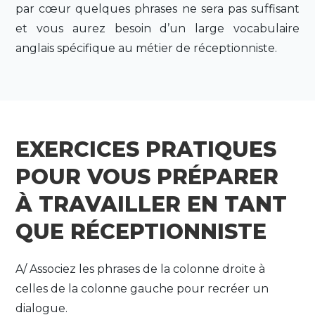
par cœur quelques phrases ne sera pas suffisant
et vous aurez besoin d’un large vocabulaire
anglais spécifique au métier de réceptionniste.
EXERCICES PRATIQUES
POUR VOUS PRÉPARER
À TRAVAILLER EN TANT
QUE RÉCEPTIONNISTE
A/ Associez les phrases de la colonne droite à
celles de la colonne gauche pour recréer un
dialogue.