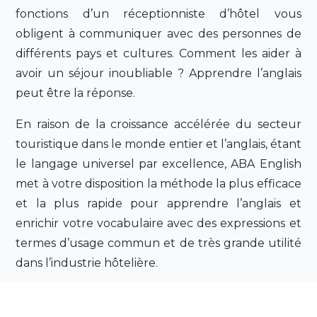
fonctions d’un réceptionniste d’hôtel vous
obligent à communiquer avec des personnes de
différents pays et cultures. Comment les aider à
avoir un séjour inoubliable ? Apprendre l’anglais
peut être la réponse.
En raison de la croissance accélérée du secteur
touristique dans le monde entier et l’anglais, étant
le langage universel par excellence, ABA English
met à votre disposition la méthode la plus efficace
et la plus rapide pour apprendre l’anglais et
enrichir votre vocabulaire avec des expressions et
termes d’usage commun et de très grande utilité
dans l’industrie hôtelière.