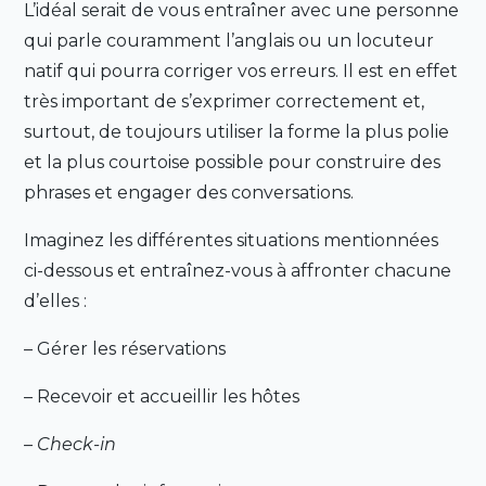
L’idéal serait de vous entraîner avec une personne
qui parle couramment l’anglais ou un locuteur
natif qui pourra corriger vos erreurs. Il est en effet
très important de s’exprimer correctement et,
surtout, de toujours utiliser la forme la plus polie
et la plus courtoise possible pour construire des
phrases et engager des conversations.
Imaginez les différentes situations mentionnées
ci-dessous et entraînez-vous à affronter chacune
d’elles :
– Gérer les réservations
– Recevoir et accueillir les hôtes
–
Check-in