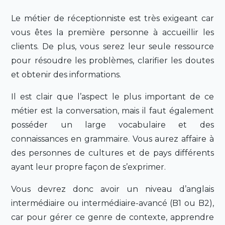
Le métier de réceptionniste est très exigeant car
vous êtes la première personne à accueillir les
clients. De plus, vous serez leur seule ressource
pour résoudre les problèmes, clarifier les doutes
et obtenir des informations.
Il est clair que l’aspect le plus important de ce
métier est la conversation, mais il faut également
posséder un large vocabulaire et des
connaissances en grammaire. Vous aurez affaire à
des personnes de cultures et de pays différents
ayant leur propre façon de s’exprimer.
Vous devrez donc avoir un niveau d’anglais
intermédiaire ou intermédiaire-avancé (B1 ou B2),
car pour gérer ce genre de contexte, apprendre