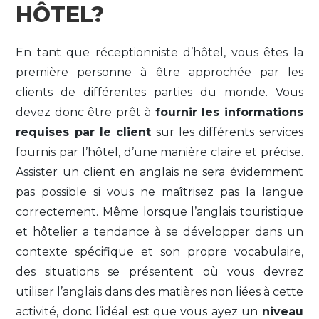
HÔTEL?
En tant que réceptionniste d’hôtel, vous êtes la
première personne à être approchée par les
clients de différentes parties du monde. Vous
devez donc être prêt à
fournir les informations
requises par le client
sur les différents services
fournis par l’hôtel, d’une manière claire et précise.
Assister un client en anglais ne sera évidemment
pas possible si vous ne maîtrisez pas la langue
correctement. Même lorsque l’anglais touristique
et hôtelier a tendance à se développer dans un
contexte spécifique et son propre vocabulaire,
des situations se présentent où vous devrez
utiliser l’anglais dans des matières non liées à cette
activité, donc l’idéal est que vous ayez un
niveau