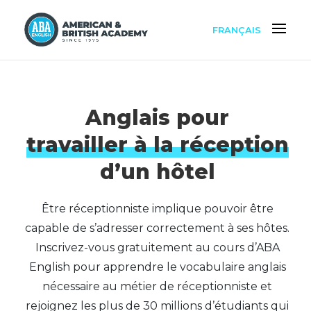
FRANÇAIS
Anglais pour
travailler à la réception
d’un hôtel
Être réceptionniste implique pouvoir être
capable de s’adresser correctement à ses hôtes.
Inscrivez-vous gratuitement au cours d’ABA
English pour apprendre le vocabulaire anglais
nécessaire au métier de réceptionniste et
rejoignez les plus de 30 millions d’étudiants qui