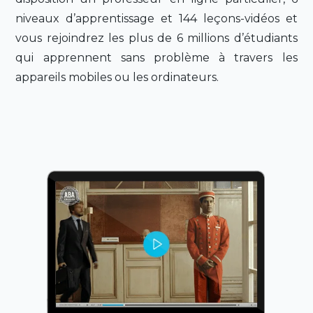
niveaux d’apprentissage et 144 leçons-vidéos et
vous rejoindrez les plus de 6 millions d’étudiants
qui apprennent sans problème à travers les
appareils mobiles ou les ordinateurs.