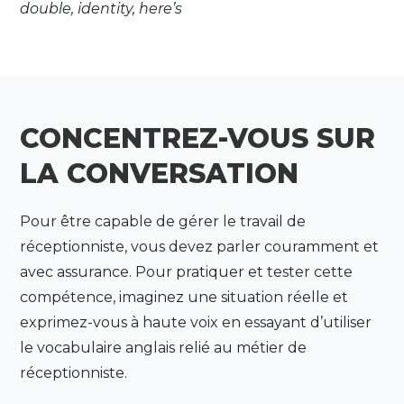
double, identity, here’s
CONCENTREZ-VOUS SUR
LA CONVERSATION
Pour être capable de gérer le travail de
réceptionniste, vous devez parler couramment et
avec assurance. Pour pratiquer et tester cette
compétence, imaginez une situation réelle et
exprimez-vous à haute voix en essayant d’utiliser
le vocabulaire anglais relié au métier de
réceptionniste.