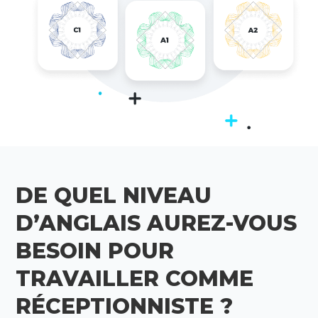
DE QUEL NIVEAU
D’ANGLAIS AUREZ-VOUS
BESOIN POUR
TRAVAILLER COMME
RÉCEPTIONNISTE ?