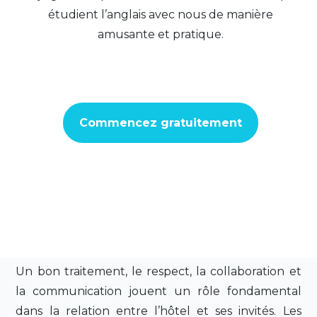
étudient l’anglais avec nous de manière
amusante et pratique.
Commencez gratuitement
Un bon traitement, le respect, la collaboration et
la communication jouent un rôle fondamental
dans la relation entre l’hôtel et ses invités. Les