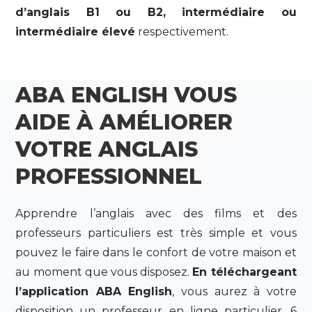
d’anglais B1 ou B2, intermédiaire ou
intermédiaire élevé
respectivement.
ABA ENGLISH VOUS
AIDE À AMÉLIORER
VOTRE ANGLAIS
PROFESSIONNEL
Apprendre l’anglais avec des films et des
professeurs particuliers est très simple et vous
pouvez le faire dans le confort de votre maison et
au moment que vous disposez.
En téléchargeant
l’application ABA English
, vous aurez à votre
disposition un professeur en ligne particulier, 6