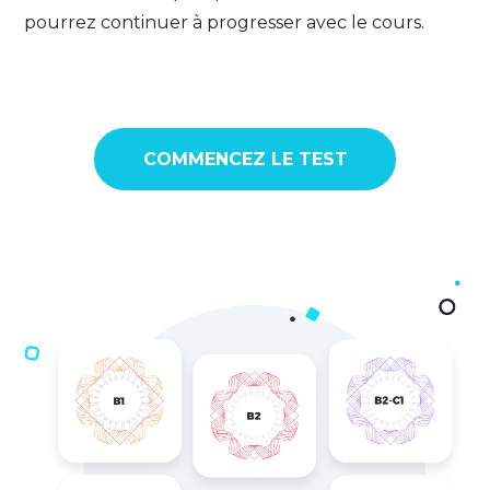
pourrez continuer à progresser avec le cours.
COMMENCEZ LE TEST