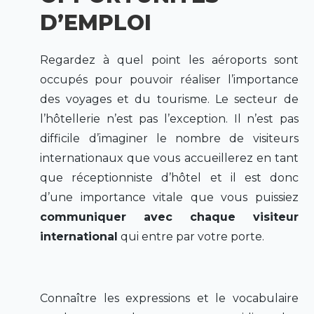
D’EMPLOI
Regardez à quel point les aéroports sont
occupés pour pouvoir réaliser l’importance
des voyages et du tourisme. Le secteur de
l’hôtellerie n’est pas l’exception. Il n’est pas
difficile d’imaginer le nombre de visiteurs
internationaux que vous accueillerez en tant
que réceptionniste d’hôtel et il est donc
d’une importance vitale que vous puissiez
communiquer avec chaque visiteur
international
qui entre par votre porte.
Connaître les expressions et le vocabulaire