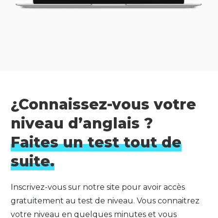
¿Connaissez-vous votre
niveau d’anglais ?
Faites un test tout de
suite.
Inscrivez-vous sur notre site pour avoir accès
gratuitement au test de niveau. Vous connaitrez
votre niveau en quelques minutes et vous