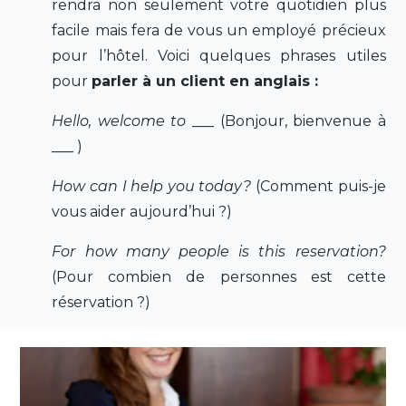
rendra non seulement votre quotidien plus
facile mais fera de vous un employé précieux
pour l’hôtel. Voici quelques phrases utiles
pour
parler à un client en anglais :
Hello, welcome to
___ (Bonjour, bienvenue à
___ )
How can I help you today?
(Comment puis-je
vous aider aujourd’hui ?)
For how many people is this reservation?
(Pour combien de personnes est cette
réservation ?)