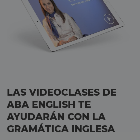
LAS VIDEOCLASES DE
ABA ENGLISH TE
AYUDARÁN CON LA
GRAMÁTICA INGLESA