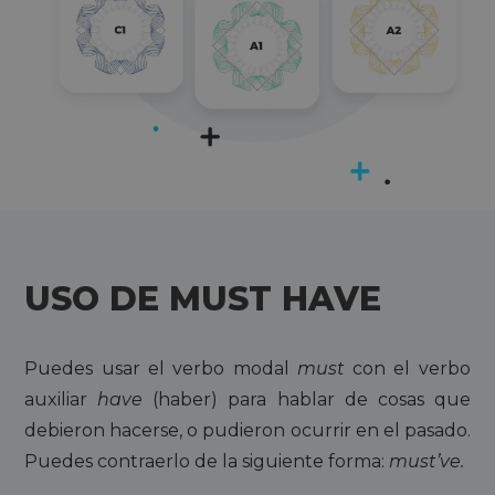
USO DE MUST HAVE
Puedes usar el verbo modal
must
con el verbo
auxiliar
have
(haber) para hablar de cosas que
debieron hacerse, o pudieron ocurrir en el pasado.
Puedes contraerlo de la siguiente forma:
must’ve.