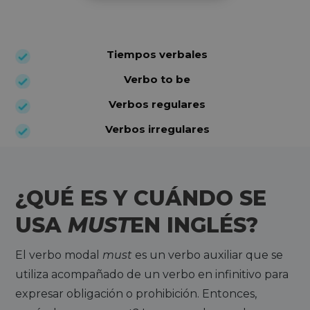
Tiempos verbales
Verbo to be
Verbos regulares
Verbos irregulares
¿QUÉ ES Y CUÁNDO SE
USA
MUST
EN INGLÉS?
El verbo modal
must
es un verbo auxiliar que se
utiliza acompañado de un verbo en infinitivo para
expresar obligación o prohibición. Entonces,