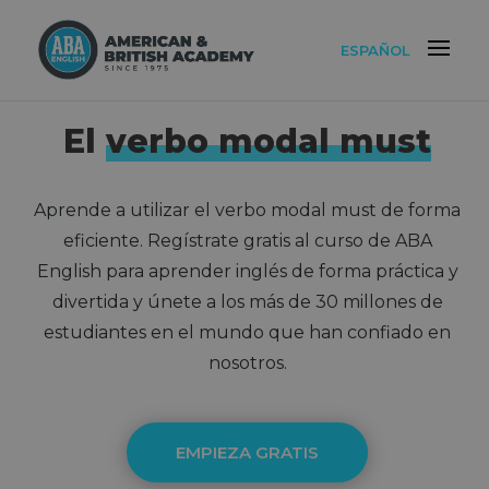
ESPAÑOL
El
verbo modal must
Aprende a utilizar el verbo modal must de forma
eficiente. Regístrate gratis al curso de ABA
English para aprender inglés de forma práctica y
divertida y únete a los más de 30 millones de
estudiantes en el mundo que han confiado en
nosotros.
EMPIEZA GRATIS