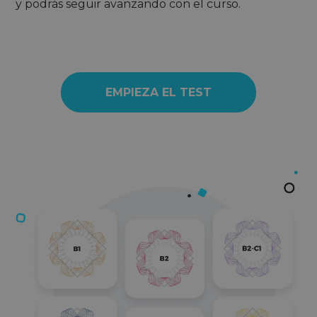
y podrás seguir avanzando con el curso.
EMPIEZA EL TEST