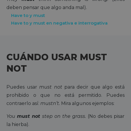
deben pensar que algo anda mal).
Have to y must
Have to y must en negativa e interrogativa
CUÁNDO USAR MUST
NOT
Puedes usar
must not
para decir que algo está
prohibido o que no está permitido. Puedes
contraerlo así:
mustn’t.
Mira algunos ejemplos:
You
must not
step on the grass.
(No debes pisar
la hierba).