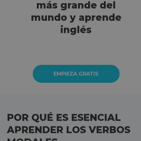
más grande del
mundo y aprende
inglés
EMPIEZA GRATIS
POR QUÉ ES ESENCIAL
APRENDER LOS VERBOS