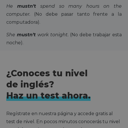
He
mustn’t
spend so many hours on the
computer.
(No debe pasar tanto frente a la
computadora).
She
mustn’t
work tonight.
(No debe trabajar esta
noche).
¿Conoces tu nivel
de inglés?
Haz un test ahora.
Regístrate en nuestra página y accede gratis al
test de nivel. En pocos minutos conocerás tu nivel