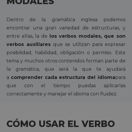
MODALES
Dentro de la gramática inglesa podemos
encontrar una gran variedad de estructuras, y
entre ellas, la de
los verbos modales, que son
verbos auxiliares
que se utilizan para expresar
posibilidad, habilidad, obligación o permiso. Este
tema y muchos otros contenidos forman parte de
la gramática, que será la que te ayudará
a
comprender cada estructura del idioma
para
que con el tiempo puedas aplicarlas
correctamente y manejar el idioma con fluidez.
CÓMO USAR EL VERBO