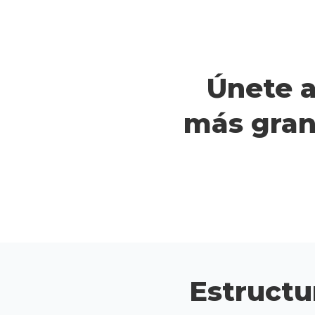
Únete a
más gran
Estructu