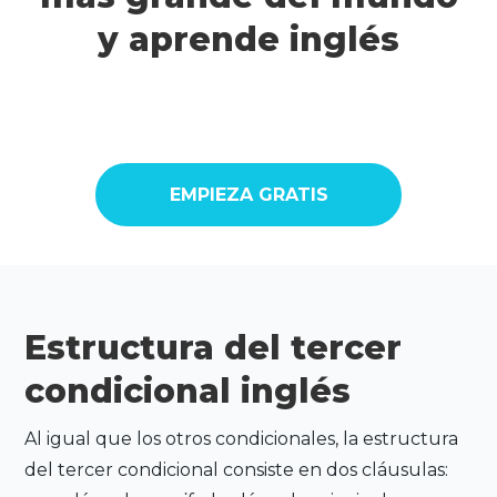
y aprende inglés
EMPIEZA GRATIS
Estructura del tercer
condicional inglés
Al igual que los otros condicionales, la estructura
del tercer condicional consiste en dos cláusulas: