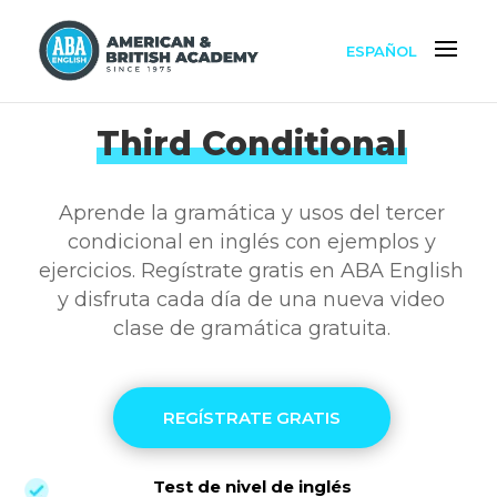
ESPAÑOL
Third Conditional
Aprende la gramática y usos del tercer
condicional en inglés con ejemplos y
ejercicios. Regístrate gratis en ABA English
y disfruta cada día de una nueva video
clase de gramática gratuita.
REGÍSTRATE GRATIS
Test de nivel de inglés