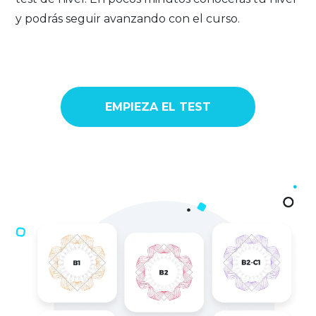
y podrás seguir avanzando con el curso.
EMPIEZA EL TEST