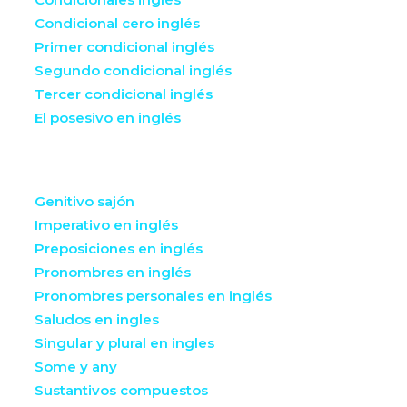
Condicional cero inglés
Primer condicional inglés
Segundo condicional inglés
Tercer condicional inglés
El posesivo en inglés
Genitivo sajón
Imperativo en inglés
Preposiciones en inglés
Pronombres en inglés
Pronombres personales en inglés
Saludos en ingles
Singular y plural en ingles
Some y any
Sustantivos compuestos