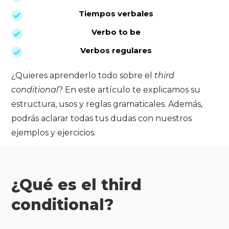
Tiempos verbales
Verbo to be
Verbos regulares
¿Quieres aprenderlo todo sobre el
third
conditional
? En este artículo te explicamos su
estructura, usos y reglas gramaticales. Además,
podrás aclarar todas tus dudas con nuestros
ejemplos y ejercicios.
¿Qué es el third
conditional?