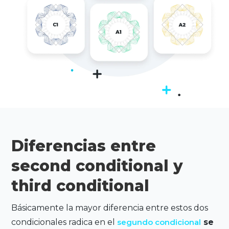
Diferencias entre
second conditional y
third conditional
Básicamente la mayor diferencia entre estos dos
condicionales radica en el
segundo condicional
se