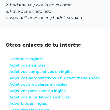
had known / would have come
have done / had had
wouldn’t have been / hadn’t studied
Otros enlaces de tu interés:
Gramática inglesa
Adjetivos en inglés
Adjetivos comparativos en inglés
Adjetivos demostrativos: This, that, these, those
Adjetivos irregulares en inglés
Adjetivos posesivos en inglés
Adjetivos superlativos en inglés
Adverbios en inglés
Condicionales inglés