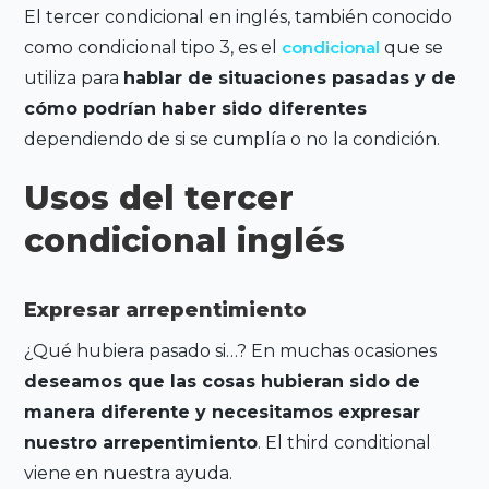
El tercer condicional en inglés, también conocido
como condicional tipo 3, es el
condicional
que se
utiliza para
hablar de situaciones pasadas y de
cómo podrían haber sido diferentes
dependiendo de si se cumplía o no la condición.
Usos del tercer
condicional inglés
Expresar arrepentimiento
¿Qué hubiera pasado si…? En muchas ocasiones
deseamos que las cosas hubieran sido de
manera diferente y necesitamos expresar
nuestro arrepentimiento
. El third conditional
viene en nuestra ayuda.